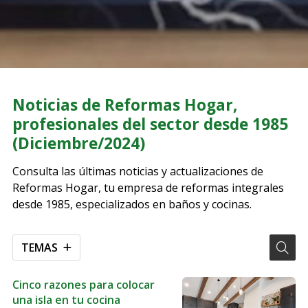
Noticias de Reformas Hogar,
profesionales del sector desde 1985
(Diciembre/2024)
Consulta las últimas noticias y actualizaciones de
Reformas Hogar, tu empresa de reformas integrales
desde 1985, especializados en baños y cocinas.
TEMAS
Cinco razones para colocar
una isla en tu cocina