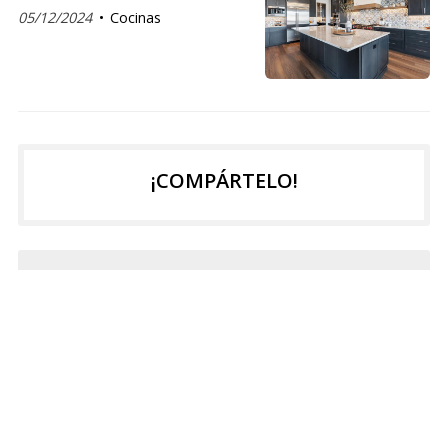
05/12/2024
Cocinas
¡COMPÁRTELO!
2025
2024